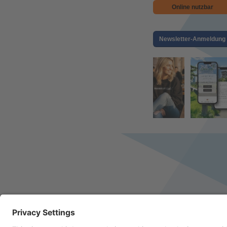
Online nutzbar