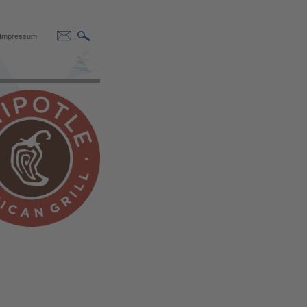
Impressum