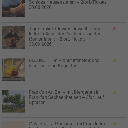
Schloss Heusenstamm – 2for1-Tickets
30.08.2026
Tiger Finkel: Flowers down the road –
Indie-Folk auf der Dachterrasse der
Romanfabrik – 2for1-Tickets
03.09.2026
BIZZIICE – im Frankfurter Nordend –
2for1 auf eine Kugel Eis
Frankfurt Art Bar – mit Biergarten in
Frankfurt Sachsenhausen – 2for1 auf
Speisen
Gelateria La Romana – im Frankfurter