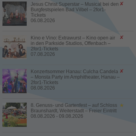
Jesus Christ Superstar – Musical bei den
Burgfestspielen Bad Vilbel – 2for1-
Tickets
06.08.2026
Kino e Vino: Extrawurst – Kino open air
in den Parkside Studios, Offenbach –
2for1-Tickets
07.08.2026
Konzertsommer Hanau: Culcha Candela
– Monsta Party im Amphitheater, Hanau –
2for1-Tickets
08.08.2026
8. Genuss- und Gartenfest – auf Schloss
Braunshardt, Weiterstadt – Freier Eintritt
08.08.2026 - 09.08.2026