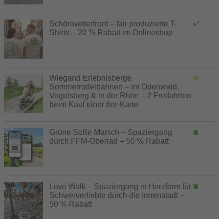
Schönwetterfront – fair produzierte T-
Shirts – 20 % Rabatt im Onlineshop
Wiegand Erlebnisberge
Sommerrodelbahnen – im Odenwald,
Vogelsberg & in der Rhön – 2 Freifahrten
beim Kauf einer 6er-Karte
Grüne Soße Marsch – Spaziergang
durch FFM-Oberrad – 50 % Rabatt
Love Walk – Spaziergang in Herzform für
Schwerverliebte durch die Innenstadt –
50 % Rabatt