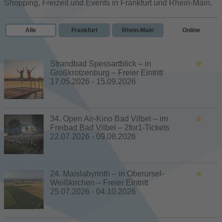
Shopping, Freizeit und Events in Frankfurt und Rhein-Main.
Alle
Frankfurt
Rhein-Main
Online
Strandbad Spessartblick – in
Großkrotzenburg – Freier Eintritt
17.05.2026 - 15.09.2026
34. Open Air-Kino Bad Vilbel – im
Freibad Bad Vilbel – 2for1-Tickets
22.07.2026 - 09.08.2026
24. Maislabyrinth – in Oberursel-
Weißkirchen – Freier Eintritt
25.07.2026 - 04.10.2026