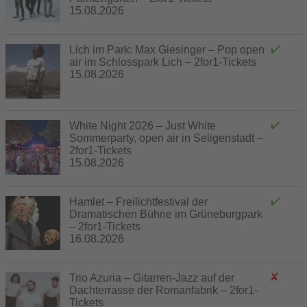
15.08.2026
Lich im Park: Max Giesinger – Pop open
air im Schlosspark Lich – 2for1-Tickets
15.08.2026
White Night 2026 – Just White
Sommerparty, open air in Seligenstadt –
2for1-Tickets
15.08.2026
Hamlet – Freilichtfestival der
Dramatischen Bühne im Grüneburgpark
– 2for1-Tickets
16.08.2026
Trio Azuria – Gitarren-Jazz auf der
Dachterrasse der Romanfabrik – 2for1-
Tickets