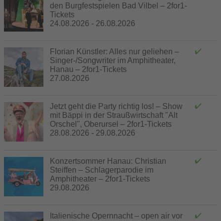
den Burgfestspielen Bad Vilbel – 2for1-
Tickets
24.08.2026 - 26.08.2026
Florian Künstler: Alles nur geliehen –
Singer-/Songwriter im Amphitheater,
Hanau – 2for1-Tickets
27.08.2026
Jetzt geht die Party richtig los! – Show
mit Bäppi in der Straußwirtschaft "Alt
Orschel", Oberursel – 2for1-Tickets
28.08.2026 - 29.08.2026
Konzertsommer Hanau: Christian
Steiffen – Schlagerparodie im
Amphitheater – 2for1-Tickets
29.08.2026
Italienische Opernnacht – open air vor