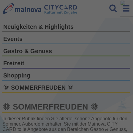
Neuigkeiten & Highlights
Events
Gastro & Genuss
Freizeit
Shopping
🌞 SOMMERFREUDEN 🌞
🌞 SOMMERFREUDEN 🌞
In dieser Rubrik finden Sie allerlei schöne Angebote für den
Sommer. Außerdem erhalten Sie mit der Mainova CITY
CARD tolle Angebote aus den Bereichen Gastro & Genuss,