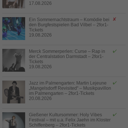
17.08.2026
Ein Sommernachtstraum – Komödie bei
den Burgfestspielen Bad Vilbel – 2for1-
Tickets
19.08.2026
Merck Sommerperlen: Curse – Rap in
der Centralstation Darmstadt – 2for1-
Tickets
19.08.2026
Jazz im Palmengarten: Martin Lejeune
„Mangelsdorff Revisited“ – Musikpavillon
im Palmengarten – 2for1-Tickets
20.08.2026
Gießener Kultursommer: Holy Vibes
Festival – mit u.a. Felix Jaehn im Kloster
Schiffenberg – 2for1-Tickets