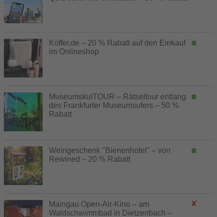
Koffer.de – 20 % Rabatt auf den Einkauf
im Onlineshop
MuseumskulTOUR – Rätseltour entlang
des Frankfurter Museumsufers – 50 %
Rabatt
Weingeschenk "Bienenhotel" – von
Rewined – 20 % Rabatt
Maingau Open-Air-Kino – am
Waldschwimmbad in Dietzenbach –