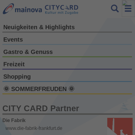
Neuigkeiten & Highlights
Events
Gastro & Genuss
Freizeit
Shopping
🌞 SOMMERFREUDEN 🌞
CITY CARD Partner
Die Fabrik
www.die-fabrik-frankfurt.de