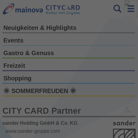
Neuigkeiten & Highlights
Events
Gastro & Genuss
Freizeit
Shopping
🌞 SOMMERFREUDEN 🌞
CITY CARD Partner
sander Holding GmbH & Co. KG
www.sander-gruppe.com