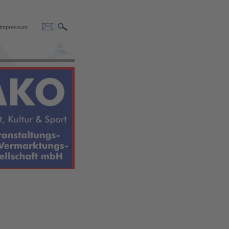
Impressum