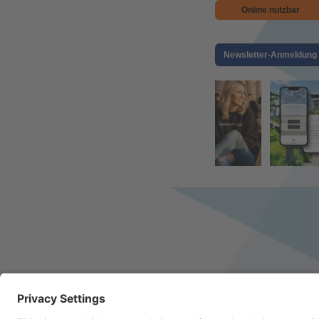
Online nutzbar