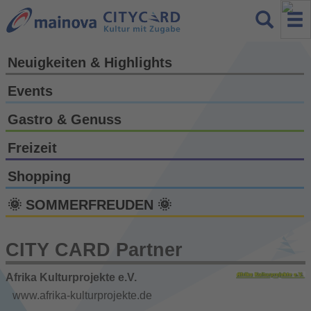
Neuigkeiten & Highlights
Events
Gastro & Genuss
Freizeit
Shopping
🌞 SOMMERFREUDEN 🌞
CITY CARD Partner
Afrika Kulturprojekte e.V.
www.afrika-kulturprojekte.de