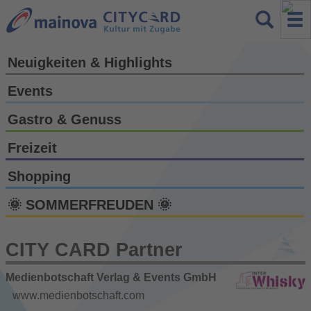
Neuigkeiten & Highlights
Events
Gastro & Genuss
Freizeit
Shopping
🌞 SOMMERFREUDEN 🌞
CITY CARD Partner
Medienbotschaft Verlag & Events GmbH
www.medienbotschaft.com