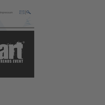
Impressum