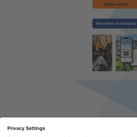
Online nutzbar