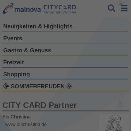
Neuigkeiten & Highlights
Events
Gastro & Genuss
Freizeit
Shopping
🌞 SOMMERFREUDEN 🌞
CITY CARD Partner
Eis Christina
www.eischristina.de