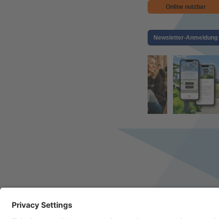
Online nutzbar