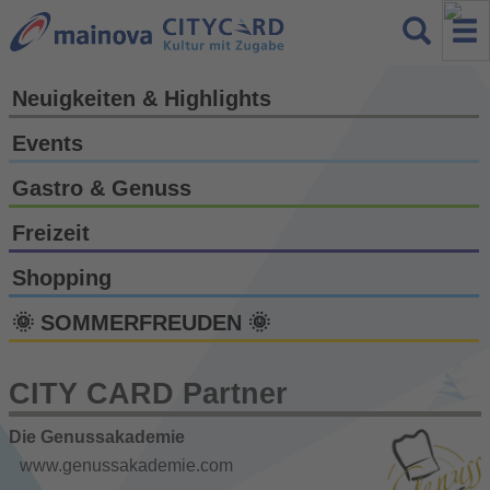
Neuigkeiten & Highlights
Events
Gastro & Genuss
Freizeit
Shopping
🌞 SOMMERFREUDEN 🌞
CITY CARD Partner
Die Genussakademie
www.genussakademie.com