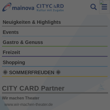
Neuigkeiten & Highlights
Events
Gastro & Genuss
Freizeit
Shopping
🌞 SOMMERFREUDEN 🌞
CITY CARD Partner
Wir machen Theater
www.wir-machen-theater.de