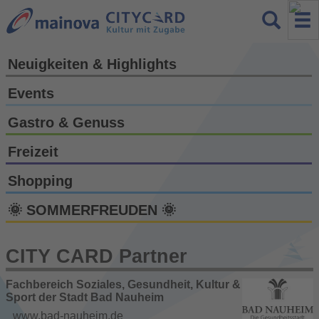
Neuigkeiten & Highlights
Events
Gastro & Genuss
Freizeit
Shopping
🌞 SOMMERFREUDEN 🌞
CITY CARD Partner
Fachbereich Soziales, Gesundheit, Kultur &
Sport der Stadt Bad Nauheim
www.bad-nauheim.de