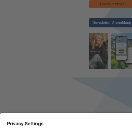
Online nutzbar