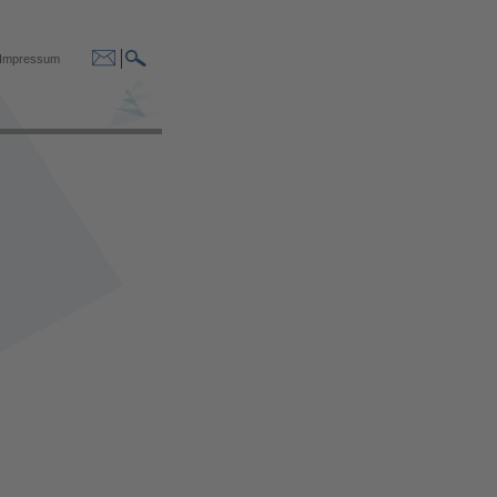
Impressum