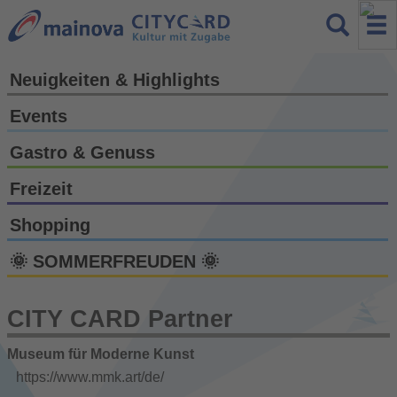
Neuigkeiten & Highlights
Events
Gastro & Genuss
Freizeit
Shopping
🌞 SOMMERFREUDEN 🌞
CITY CARD Partner
Museum für Moderne Kunst
https://www.mmk.art/de/