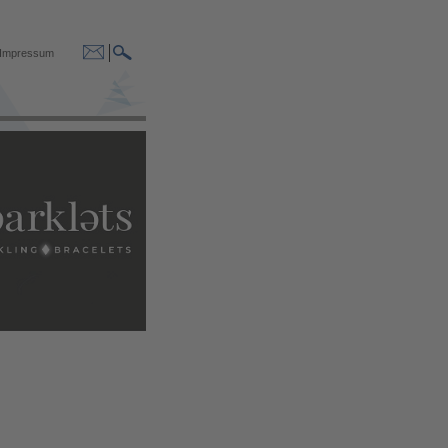
Impressum