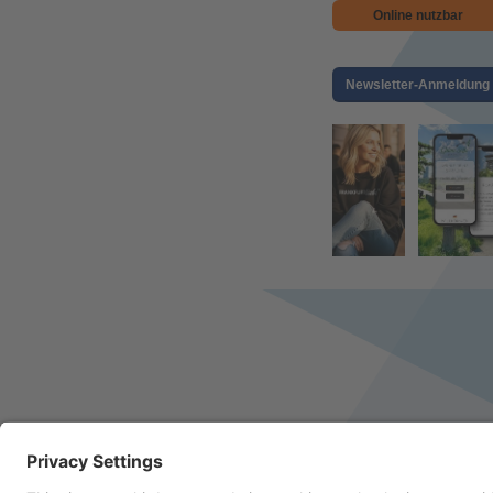
Online nutzbar