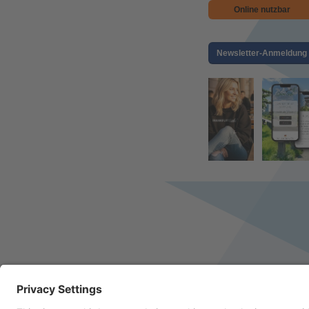
Online nutzbar