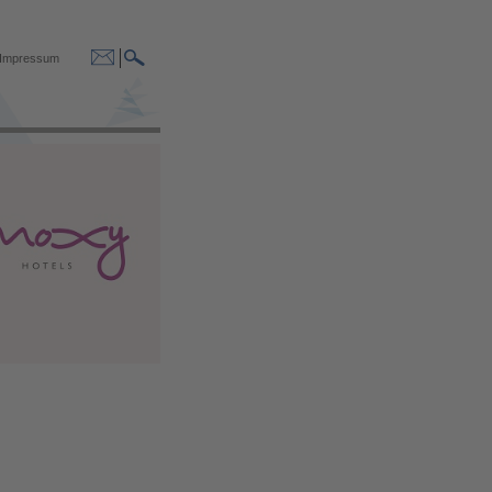
Impressum