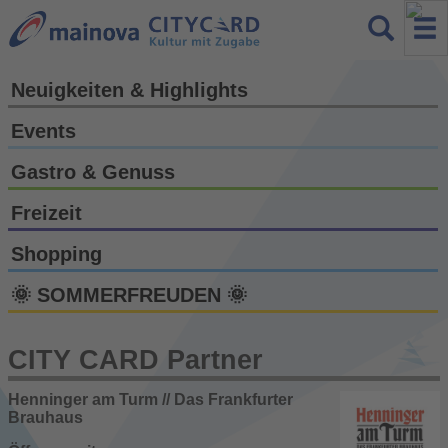
Neuigkeiten & Highlights
Events
Gastro & Genuss
Freizeit
Shopping
🌞 SOMMERFREUDEN 🌞
CITY CARD Partner
Henninger am Turm // Das Frankfurter
Brauhaus