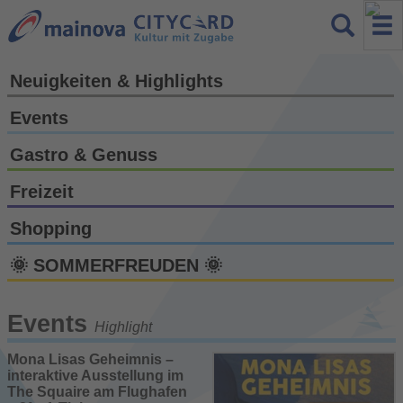
Neuigkeiten & Highlights
Events
Gastro & Genuss
Freizeit
Shopping
🌞 SOMMERFREUDEN 🌞
Events
Highlight
Mona Lisas Geheimnis –
interaktive Ausstellung im
The Squaire am Flughafen