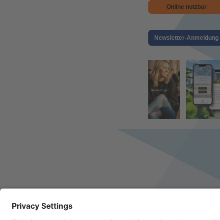
Online nutzbar