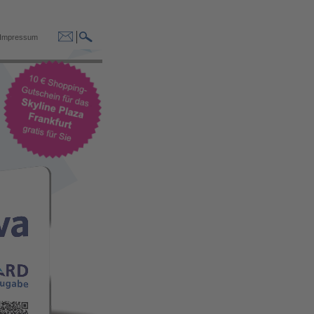
Impressum