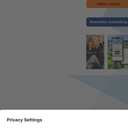
Online nutzbar