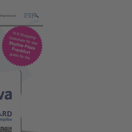
Impressum