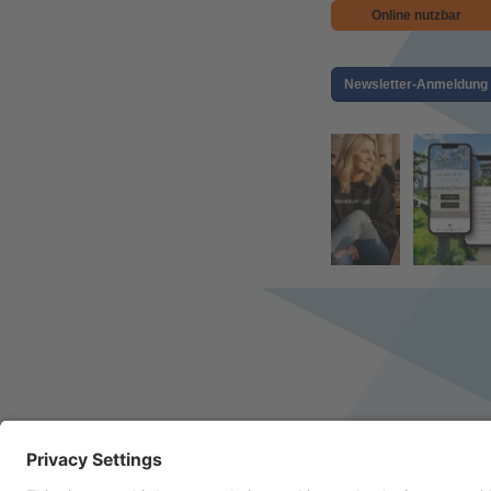
Online nutzbar