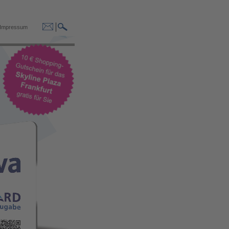
Impressum